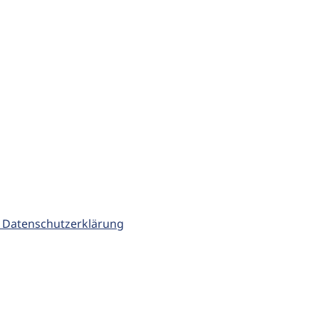
 Datenschutzerklärung