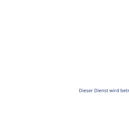
Dieser Dienst wird bet