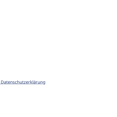
 Datenschutzerklärung