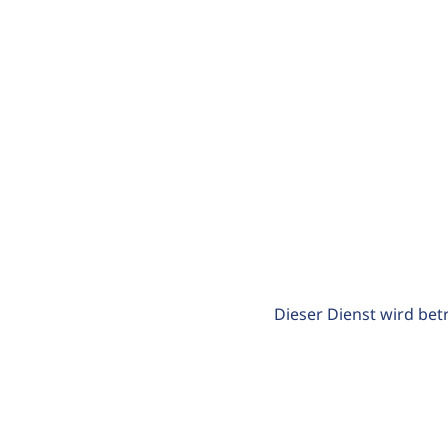
Dieser Dienst wird bet