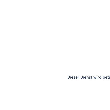
Dieser Dienst wird bet