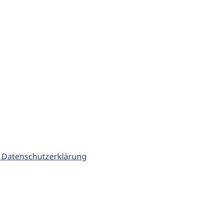
 Datenschutzerklärung