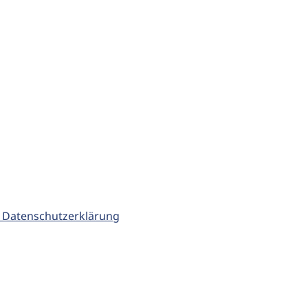
 Datenschutzerklärung