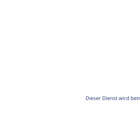
Dieser Dienst wird bet