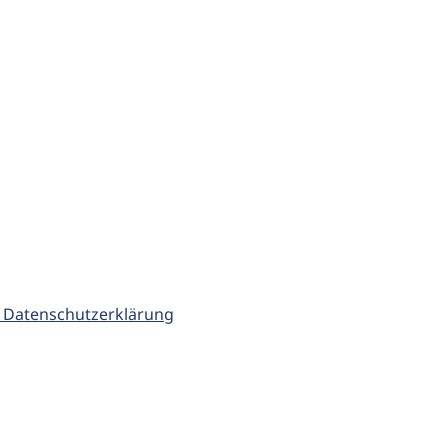
 Datenschutzerklärung