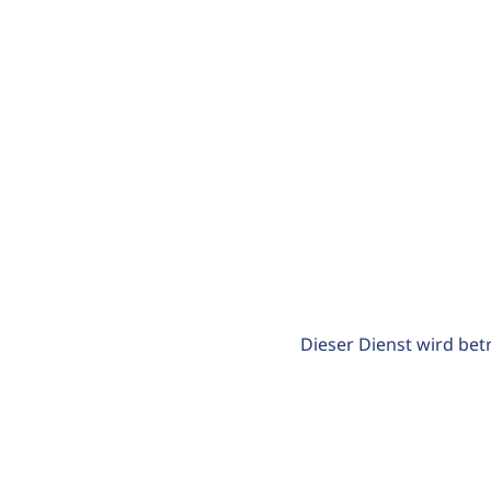
Dieser Dienst wird bet