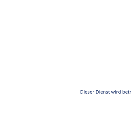
Dieser Dienst wird bet