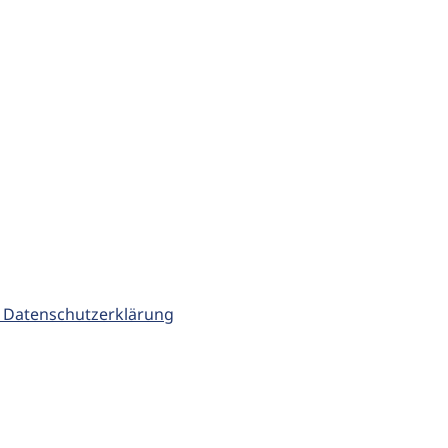
 Datenschutzerklärung