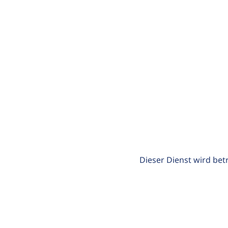
Dieser Dienst wird bet