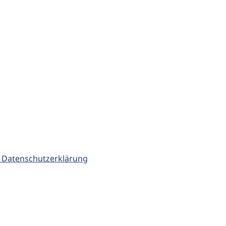
 Datenschutzerklärung