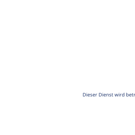
Dieser Dienst wird bet