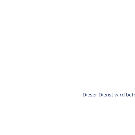
Dieser Dienst wird bet