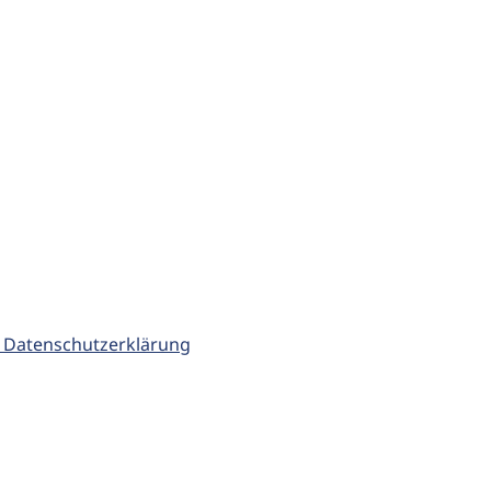
 Datenschutzerklärung