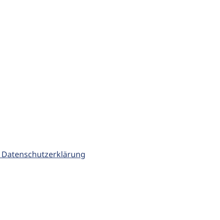
 Datenschutzerklärung