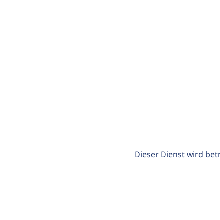
Dieser Dienst wird bet