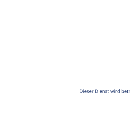
Dieser Dienst wird bet