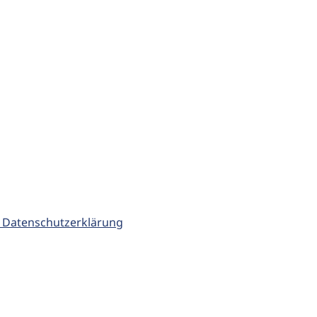
 Datenschutzerklärung