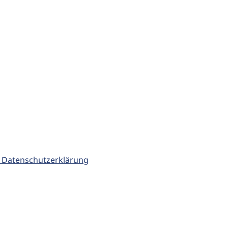
 Datenschutzerklärung