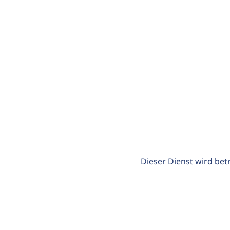
Dieser Dienst wird bet