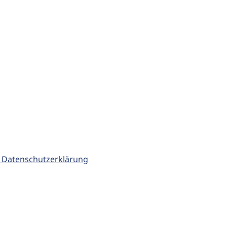
 Datenschutzerklärung