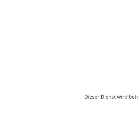
Dieser Dienst wird bet