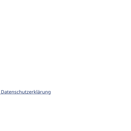
 Datenschutzerklärung