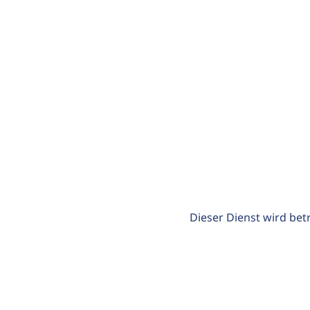
Dieser Dienst wird bet