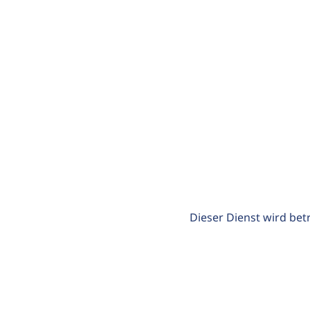
Dieser Dienst wird bet