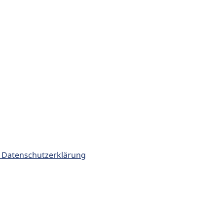
 Datenschutzerklärung