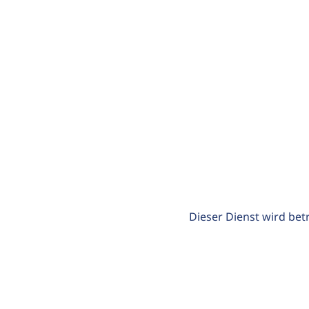
Dieser Dienst wird bet