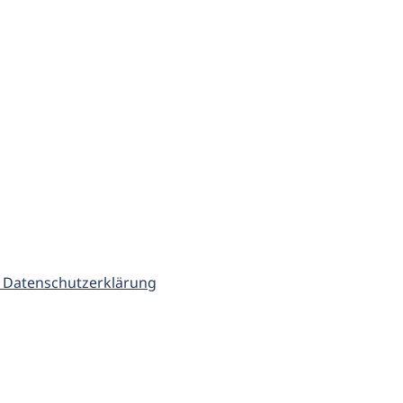
 Datenschutzerklärung