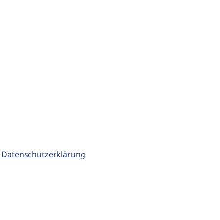
 Datenschutzerklärung