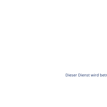
Dieser Dienst wird bet