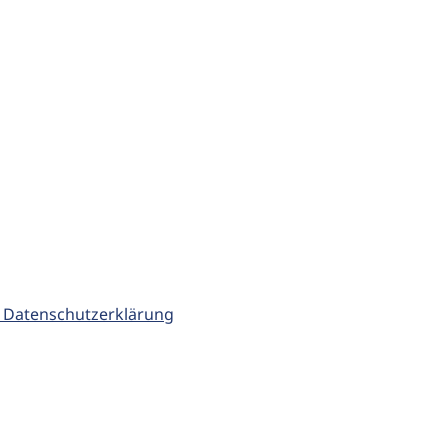
 Datenschutzerklärung