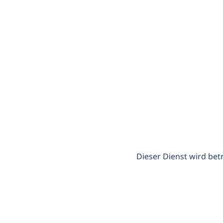
Dieser Dienst wird bet