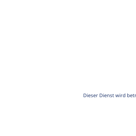
Dieser Dienst wird bet