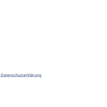
 Datenschutzerklärung