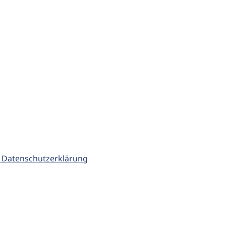
 Datenschutzerklärung