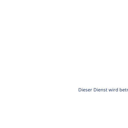
Dieser Dienst wird bet