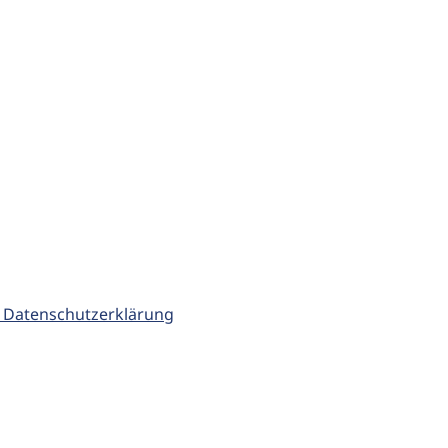
 Datenschutzerklärung