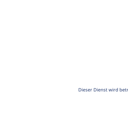
Dieser Dienst wird bet