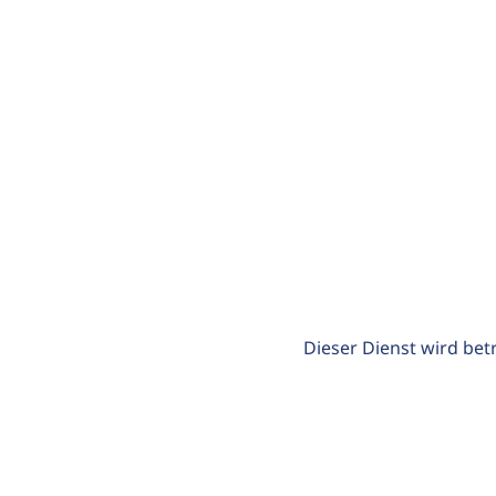
Dieser Dienst wird bet