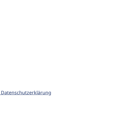
 Datenschutzerklärung