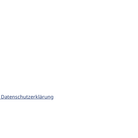
 Datenschutzerklärung