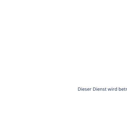
Dieser Dienst wird bet