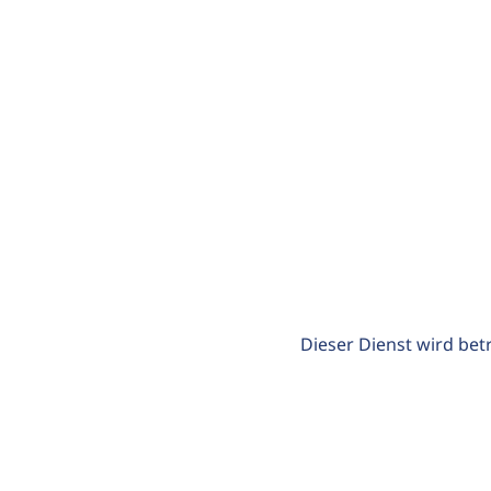
Dieser Dienst wird bet