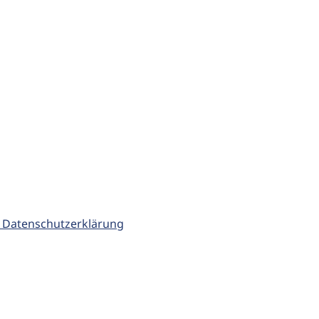
 Datenschutzerklärung