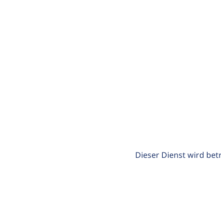
Dieser Dienst wird bet