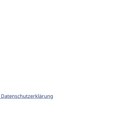
 Datenschutzerklärung