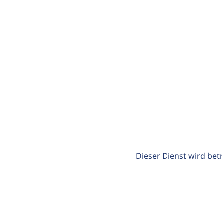
Dieser Dienst wird bet