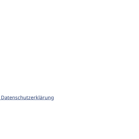
 Datenschutzerklärung