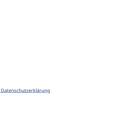
 Datenschutzerklärung