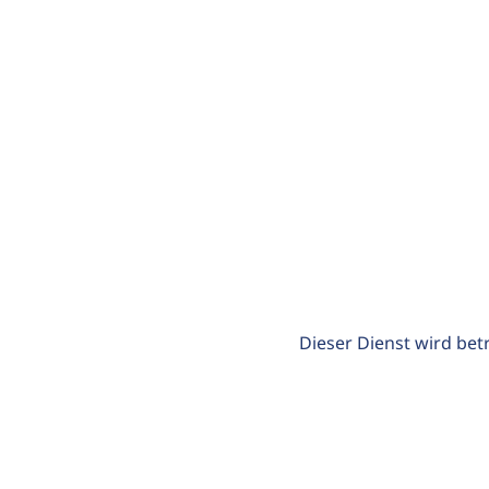
Dieser Dienst wird bet