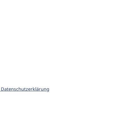
 Datenschutzerklärung