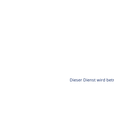
Dieser Dienst wird bet