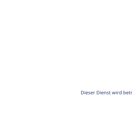
Dieser Dienst wird bet