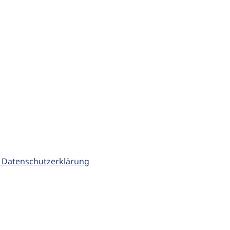
 Datenschutzerklärung