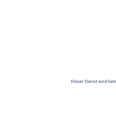
Dieser Dienst wird bet