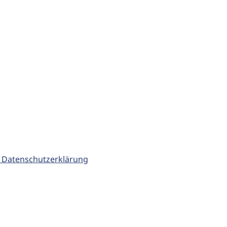
 Datenschutzerklärung