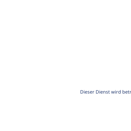
Dieser Dienst wird bet