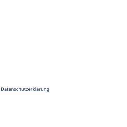
 Datenschutzerklärung