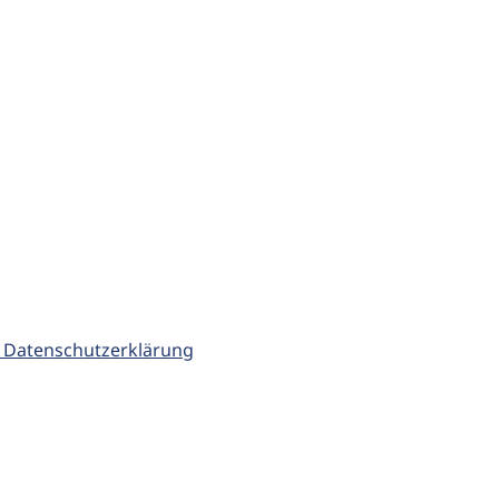
 Datenschutzerklärung