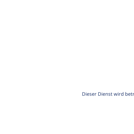
Dieser Dienst wird bet