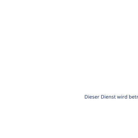
Dieser Dienst wird bet