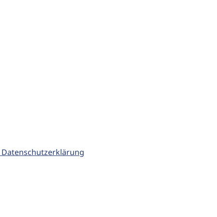
 Datenschutzerklärung