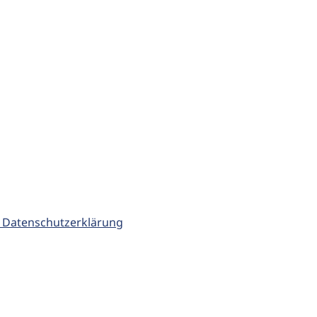
 Datenschutzerklärung