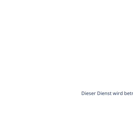
Dieser Dienst wird bet