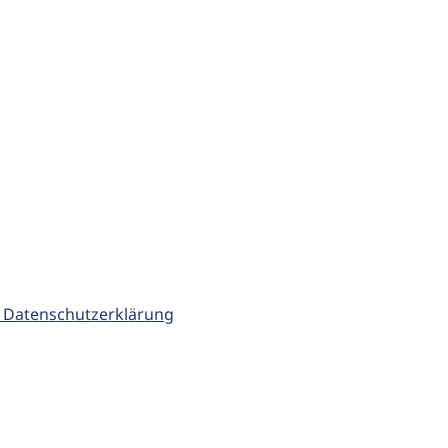
 Datenschutzerklärung