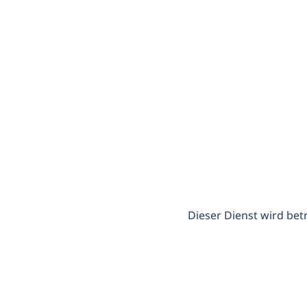
Dieser Dienst wird bet