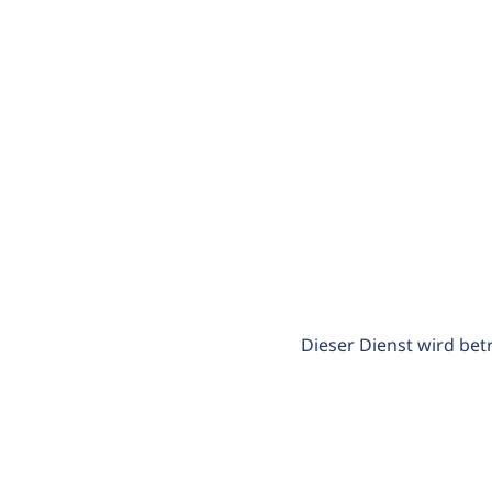
Dieser Dienst wird bet