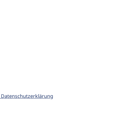
 Datenschutzerklärung