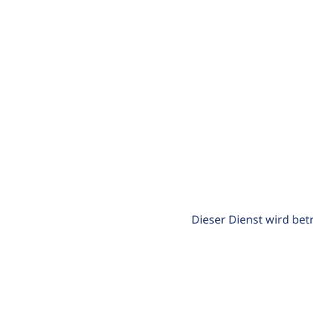
Dieser Dienst wird bet