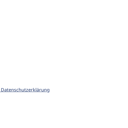
 Datenschutzerklärung