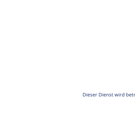
Dieser Dienst wird bet