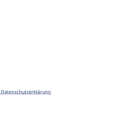
 Datenschutzerklärung