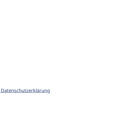
 Datenschutzerklärung