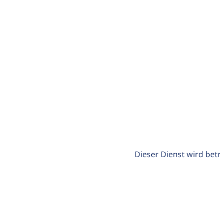
Dieser Dienst wird bet