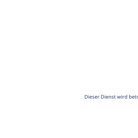
Dieser Dienst wird bet