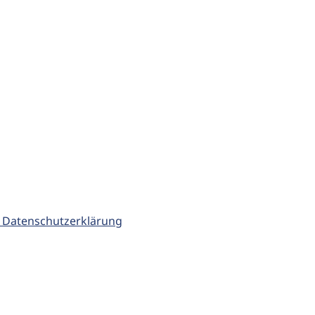
 Datenschutzerklärung