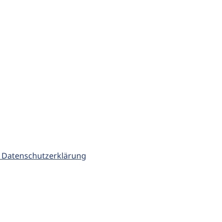
 Datenschutzerklärung