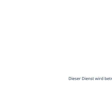
Dieser Dienst wird bet