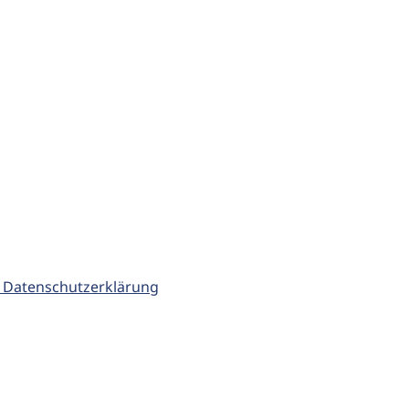
 Datenschutzerklärung