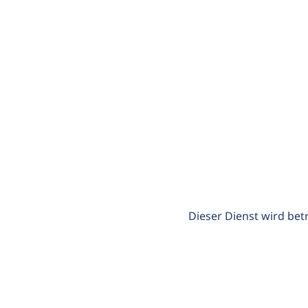
Dieser Dienst wird bet