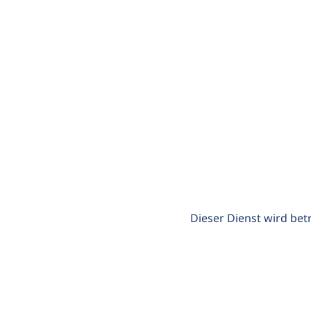
Dieser Dienst wird bet