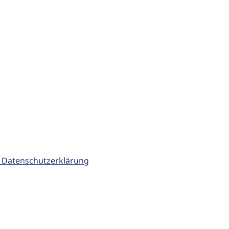
 Datenschutzerklärung