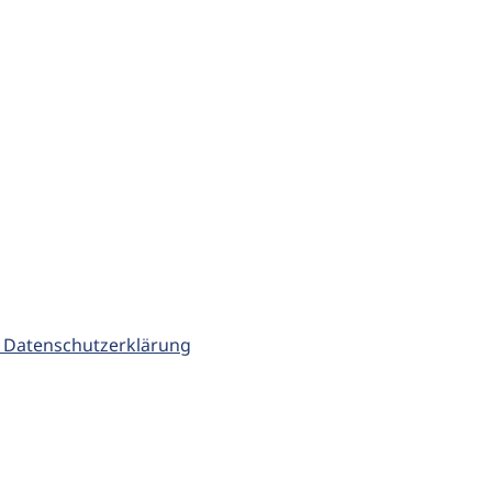
 Datenschutzerklärung