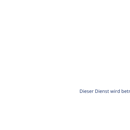
Dieser Dienst wird bet