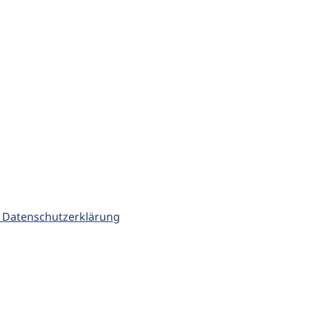
 Datenschutzerklärung