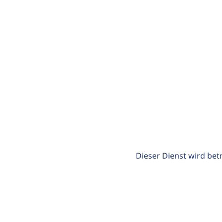
Dieser Dienst wird bet