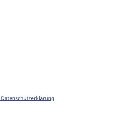
 Datenschutzerklärung