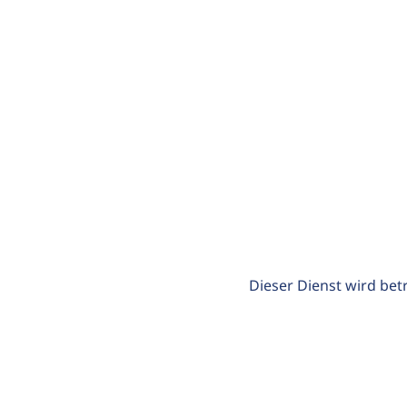
Dieser Dienst wird bet