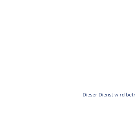
Dieser Dienst wird bet