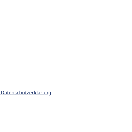
 Datenschutzerklärung