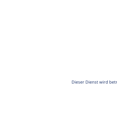
Dieser Dienst wird bet