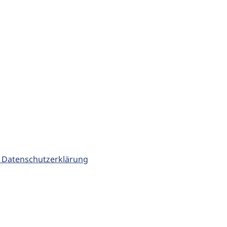
 Datenschutzerklärung