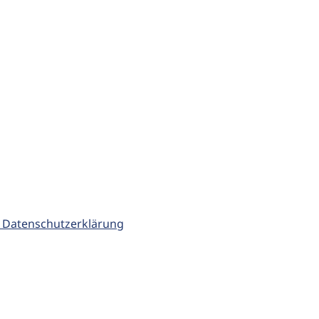
 Datenschutzerklärung