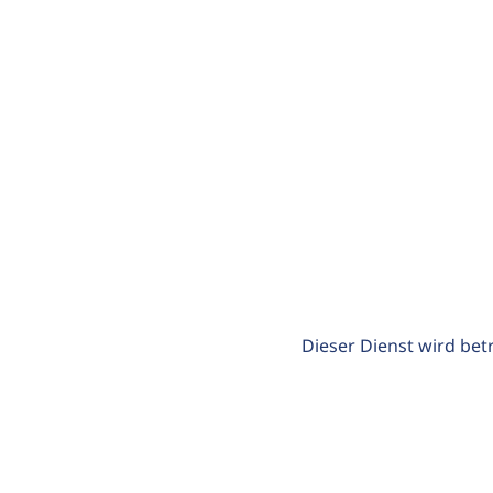
Dieser Dienst wird bet