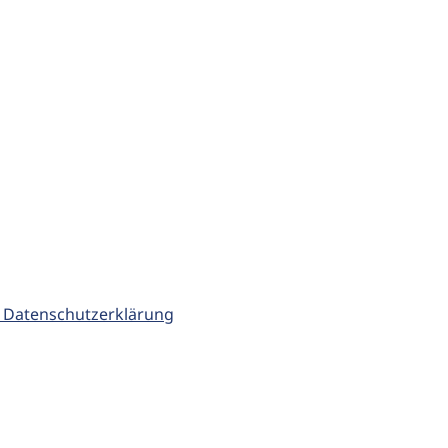
 Datenschutzerklärung