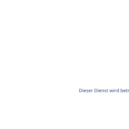
Dieser Dienst wird bet